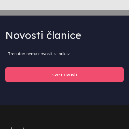
Novosti članice
Trenutno nema novosti za prikaz
sve novosti