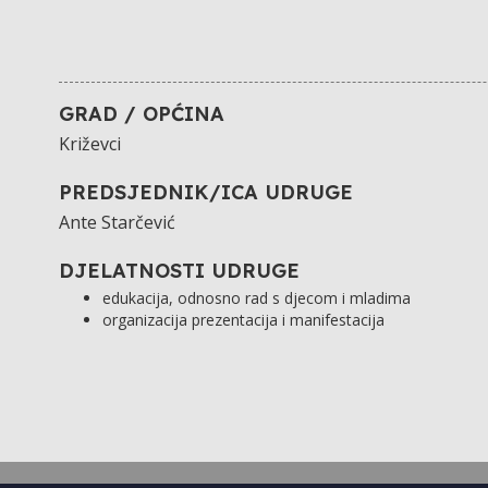
GRAD / OPĆINA
Križevci
PREDSJEDNIK/ICA UDRUGE
Ante Starčević
DJELATNOSTI UDRUGE
edukacija, odnosno rad s djecom i mladima
organizacija prezentacija i manifestacija