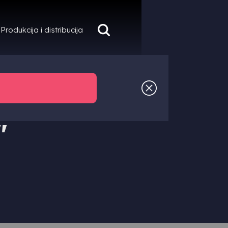
Produkcija i distribucija
"