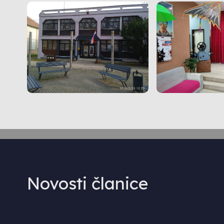
Novosti članice