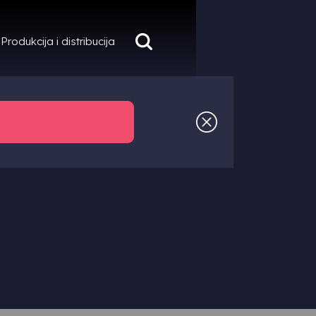
Produkcija i distribucija